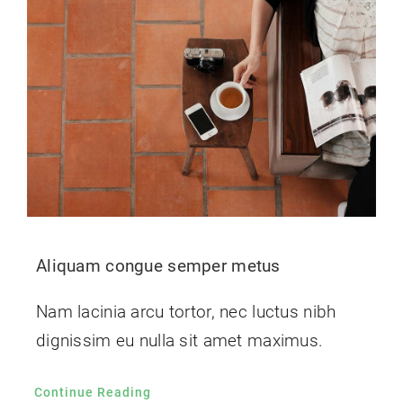
Aliquam congue semper metus
Nam lacinia arcu tortor, nec luctus nibh
dignissim eu nulla sit amet maximus.
Continue Reading