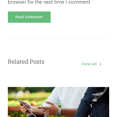
browser for the next time I comment.
Related Posts
View all