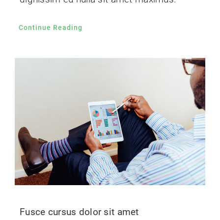
Continue Reading
Fusce cursus dolor sit amet