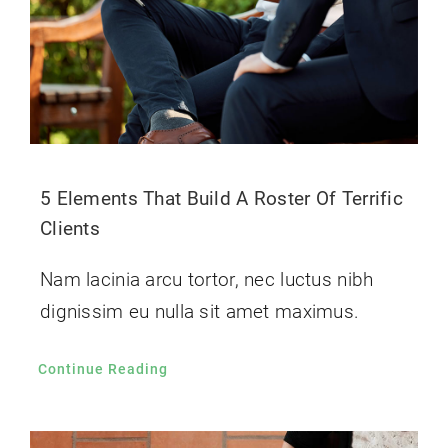
5 Elements That Build A Roster Of Terrific
Clients
Nam lacinia arcu tortor, nec luctus nibh
dignissim eu nulla sit amet maximus.
Continue Reading