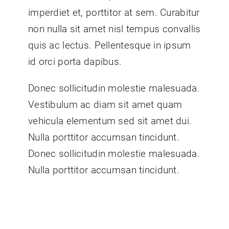
imperdiet et, porttitor at sem. Curabitur
non nulla sit amet nisl tempus convallis
quis ac lectus. Pellentesque in ipsum
id orci porta dapibus.
Donec sollicitudin molestie malesuada.
Vestibulum ac diam sit amet quam
vehicula elementum sed sit amet dui.
Nulla porttitor accumsan tincidunt.
Donec sollicitudin molestie malesuada.
Nulla porttitor accumsan tincidunt.