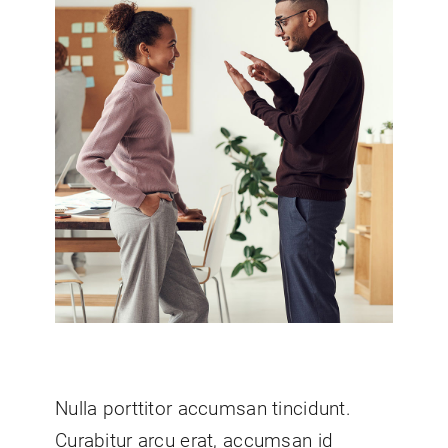
Nulla porttitor accumsan tincidunt.
Curabitur arcu erat, accumsan id