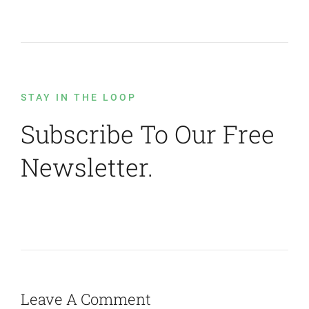
STAY IN THE LOOP
Subscribe To Our Free
Newsletter.
Leave A Comment