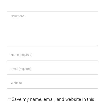
Comment
Save my name, email, and website in this