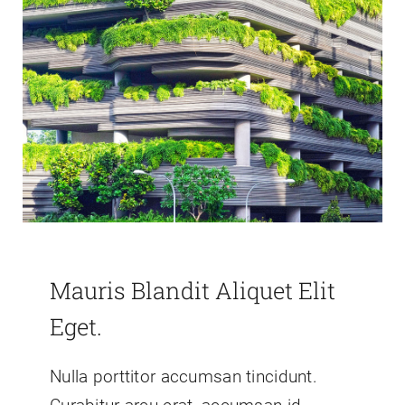
Mauris Blandit Aliquet Elit
Eget.
Nulla porttitor accumsan tincidunt.