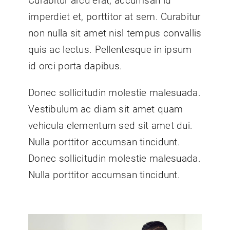
Curabitur arcu erat, accumsan id
imperdiet et, porttitor at sem. Curabitur
non nulla sit amet nisl tempus convallis
quis ac lectus. Pellentesque in ipsum
id orci porta dapibus.
Donec sollicitudin molestie malesuada.
Vestibulum ac diam sit amet quam
vehicula elementum sed sit amet dui.
Nulla porttitor accumsan tincidunt.
Donec sollicitudin molestie malesuada.
Nulla porttitor accumsan tincidunt.