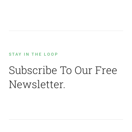
STAY IN THE LOOP
Subscribe To Our Free
Newsletter.