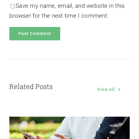
Save my name, email, and website in this
browser for the next time I comment.
Related Posts
View all