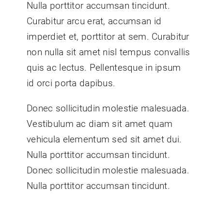
Nulla porttitor accumsan tincidunt.
Curabitur arcu erat, accumsan id
imperdiet et, porttitor at sem. Curabitur
non nulla sit amet nisl tempus convallis
quis ac lectus. Pellentesque in ipsum
id orci porta dapibus.
Donec sollicitudin molestie malesuada.
Vestibulum ac diam sit amet quam
vehicula elementum sed sit amet dui.
Nulla porttitor accumsan tincidunt.
Donec sollicitudin molestie malesuada.
Nulla porttitor accumsan tincidunt.