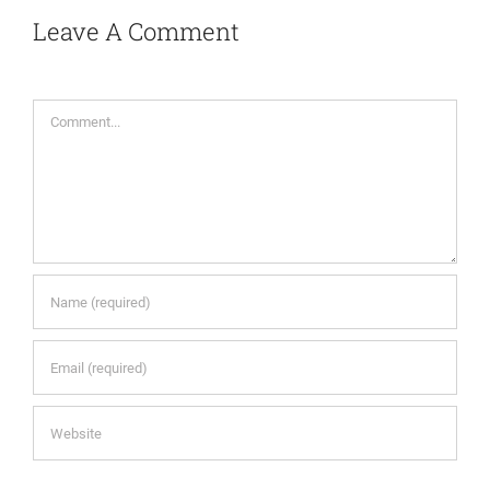
Leave A Comment
Comment