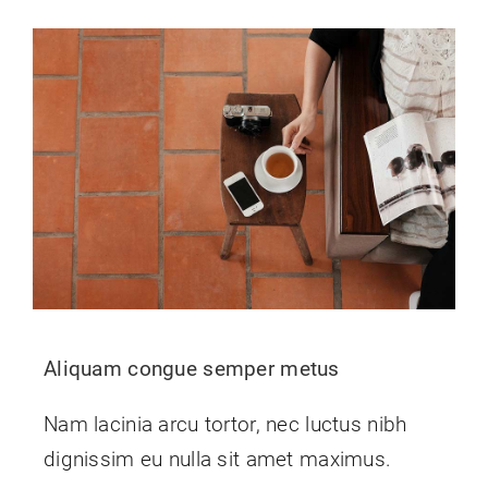
Aliquam congue semper metus
Nam lacinia arcu tortor, nec luctus nibh
dignissim eu nulla sit amet maximus.