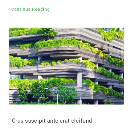
Continue Reading
Cras suscipit ante erat eleifend