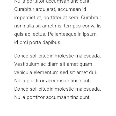
Nulla porttitor accumsan tincidunt.
Curabitur arcu erat, accumsan id
imperdiet et, porttitor at sem. Curabitur
non nulla sit amet nisl tempus convallis
quis ac lectus. Pellentesque in ipsum
id orci porta dapibus.
Donec sollicitudin molestie malesuada.
Vestibulum ac diam sit amet quam
vehicula elementum sed sit amet dui.
Nulla porttitor accumsan tincidunt.
Donec sollicitudin molestie malesuada.
Nulla porttitor accumsan tincidunt.