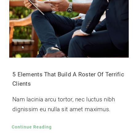
5 Elements That Build A Roster Of Terrific
Clients
Nam lacinia arcu tortor, nec luctus nibh
dignissim eu nulla sit amet maximus.
Continue Reading