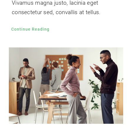
Vivamus magna justo, lacinia eget
consectetur sed, convallis at tellus.
Continue Reading