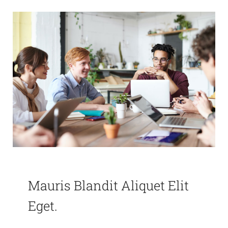
Mauris Blandit Aliquet Elit
Eget.